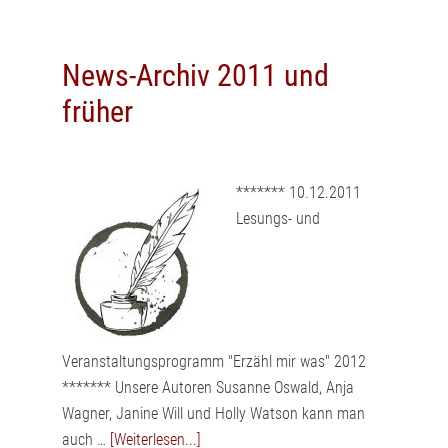
News-Archiv 2011 und
früher
******* 10.12.2011
Lesungs- und
Veranstaltungsprogramm "Erzähl mir was" 2012
******* Unsere Autoren Susanne Oswald, Anja
Wagner, Janine Will und Holly Watson kann man
auch …
[Weiterlesen...]