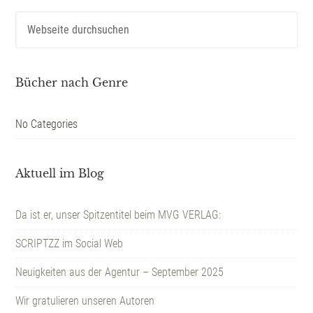
Bücher nach Genre
No Categories
Aktuell im Blog
Da ist er, unser Spitzentitel beim MVG VERLAG:
SCRIPTZZ im Social Web
Neuigkeiten aus der Agentur – September 2025
Wir gratulieren unseren Autoren