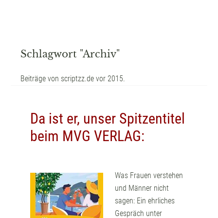
Schlagwort "Archiv"
Beiträge von scriptzz.de vor 2015.
Da ist er, unser Spitzentitel
beim MVG VERLAG:
Was Frauen verstehen
und Männer nicht
sagen: Ein ehrliches
Gespräch unter