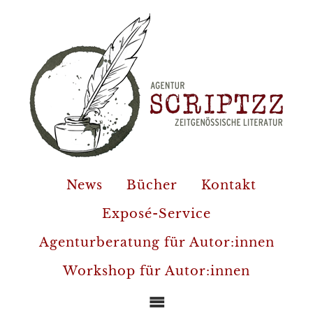
News
Bücher
Kontakt
Exposé-Service
Agenturberatung für Autor:innen
Workshop für Autor:innen