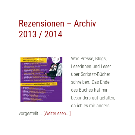
Rezensionen – Archiv
2013 / 2014
Was Presse, Blogs,
Leserinnen und Leser
über Scriptzz-Bücher
schreiben. Das Ende
des Buches hat mir
besonders gut gefallen,
da ich es mir anders
vorgestellt …
[Weiterlesen...]