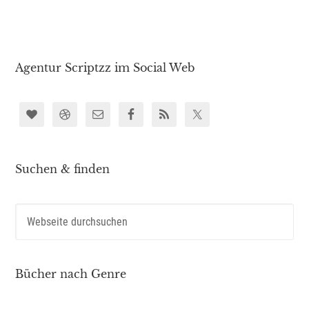
Agentur Scriptzz im Social Web
Suchen & finden
Bücher nach Genre