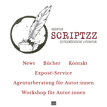
News
Bücher
Kontakt
Exposé-Service
Agenturberatung für Autor:innen
Workshop für Autor:innen