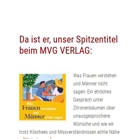
Da ist er, unser Spitzentitel
beim MVG VERLAG:
Was Frauen verstehen
und Männer nicht
sagen: Ein ehrliches
Gespräch unter
Zitronenbäumen über
unausgesprochene
Wünsche und wie wir
trotz Klischees und Missverständnissen echte Nähe