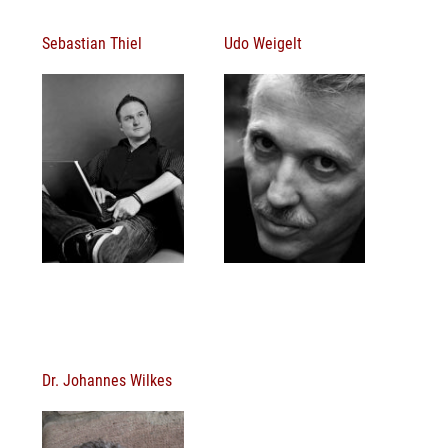
Sebastian Thiel
Udo Weigelt
Dr. Johannes Wilkes