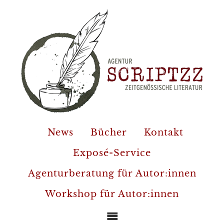
News
Bücher
Kontakt
Exposé-Service
Agenturberatung für Autor:innen
Workshop für Autor:innen