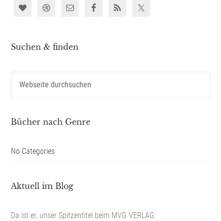
Suchen & finden
Bücher nach Genre
No Categories
Aktuell im Blog
Da ist er, unser Spitzentitel beim MVG VERLAG: