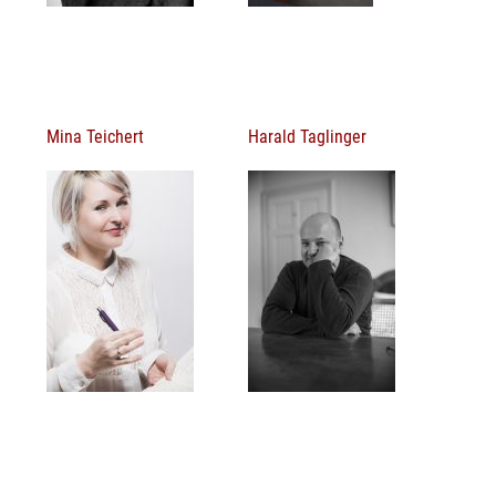
Mina Teichert
Harald Taglinger