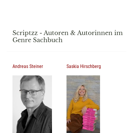
Scriptzz - Autoren & Autorinnen im
Genre Sachbuch
Andreas Steiner
Saskia Hirschberg