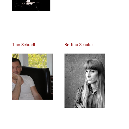
Tino Schrödl
Bettina Schuler