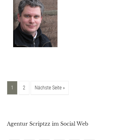
1
2
Nächste Seite »
Agentur Scriptzz im Social Web