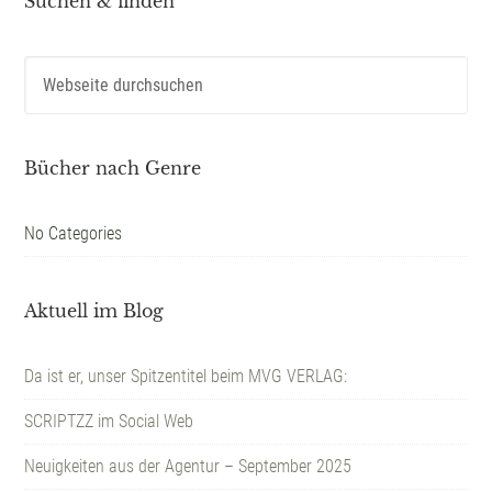
Suchen & finden
Bücher nach Genre
No Categories
Aktuell im Blog
Da ist er, unser Spitzentitel beim MVG VERLAG:
SCRIPTZZ im Social Web
Neuigkeiten aus der Agentur – September 2025