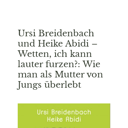
Ursi Breidenbach
und Heike Abidi –
Wetten, ich kann
lauter furzen?: Wie
man als Mutter von
Jungs überlebt