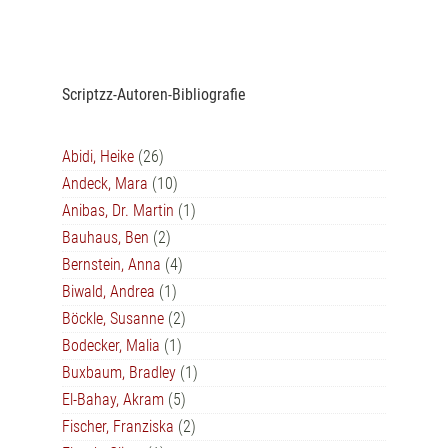
Scriptzz-Autoren-Bibliografie
Abidi, Heike
(26)
Andeck, Mara
(10)
Anibas, Dr. Martin
(1)
Bauhaus, Ben
(2)
Bernstein, Anna
(4)
Biwald, Andrea
(1)
Böckle, Susanne
(2)
Bodecker, Malia
(1)
Buxbaum, Bradley
(1)
El-Bahay, Akram
(5)
Fischer, Franziska
(2)