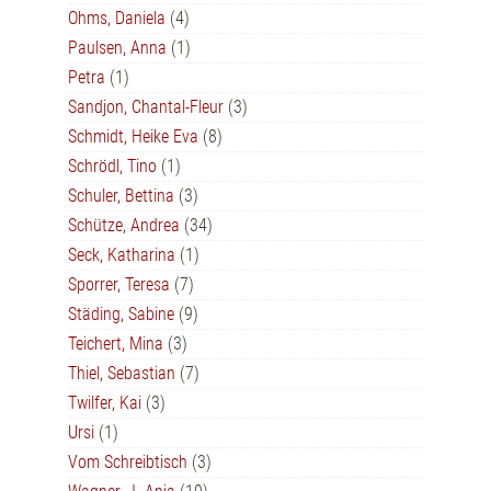
Ohms, Daniela
(4)
Paulsen, Anna
(1)
Petra
(1)
Sandjon, Chantal-Fleur
(3)
Schmidt, Heike Eva
(8)
Schrödl, Tino
(1)
Schuler, Bettina
(3)
Schütze, Andrea
(34)
Seck, Katharina
(1)
Sporrer, Teresa
(7)
Städing, Sabine
(9)
Teichert, Mina
(3)
Thiel, Sebastian
(7)
Twilfer, Kai
(3)
Ursi
(1)
Vom Schreibtisch
(3)