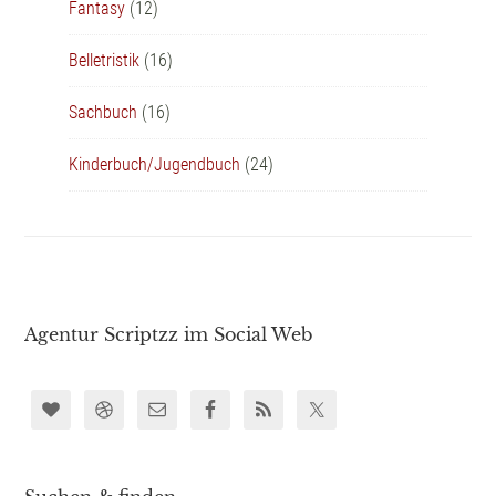
Fantasy
(12)
Belletristik
(16)
Sachbuch
(16)
Kinderbuch/Jugendbuch
(24)
Agentur Scriptzz im Social Web