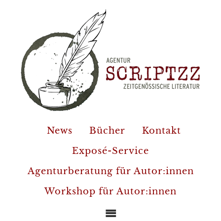
News
Bücher
Kontakt
Exposé-Service
Agenturberatung für Autor:innen
Workshop für Autor:innen