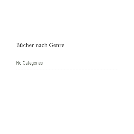
Bücher nach Genre
No Categories