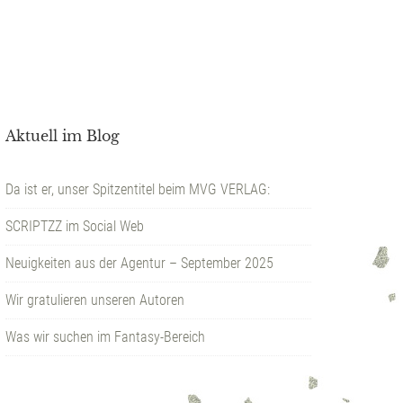
Aktuell im Blog
Da ist er, unser Spitzentitel beim MVG VERLAG:
SCRIPTZZ im Social Web
Neuigkeiten aus der Agentur – September 2025
Wir gratulieren unseren Autoren
Was wir suchen im Fantasy-Bereich