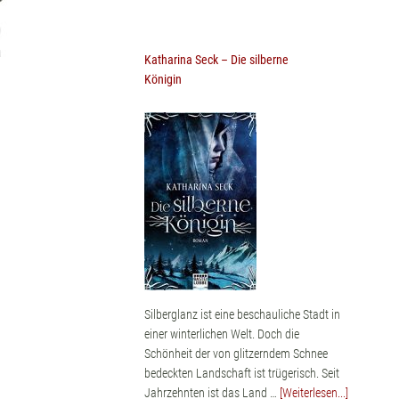
Katharina Seck – Die silberne
Königin
Silberglanz ist eine beschauliche Stadt in
einer winterlichen Welt. Doch die
Schönheit der von glitzerndem Schnee
bedeckten Landschaft ist trügerisch. Seit
Jahrzehnten ist das Land …
[Weiterlesen...]