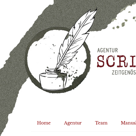
Home
Agentur
Team
Manus