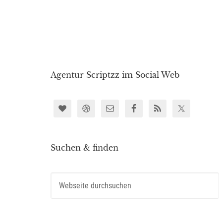
Agentur Scriptzz im Social Web
Suchen & finden