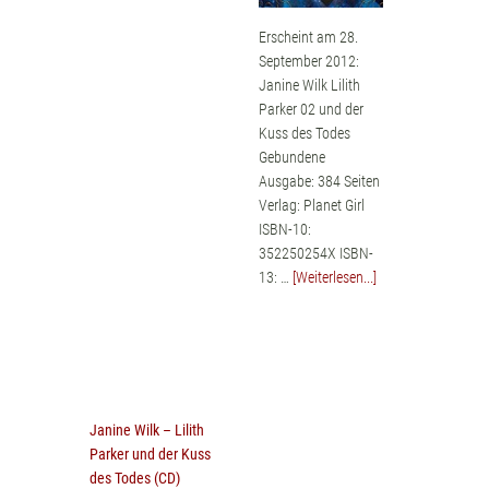
Erscheint am 28.
September 2012:
Janine Wilk Lilith
Parker 02 und der
Kuss des Todes
Gebundene
Ausgabe: 384 Seiten
Verlag: Planet Girl
ISBN-10:
352250254X ISBN-
13: …
[Weiterlesen...]
Janine Wilk – Lilith
Parker und der Kuss
des Todes (CD)