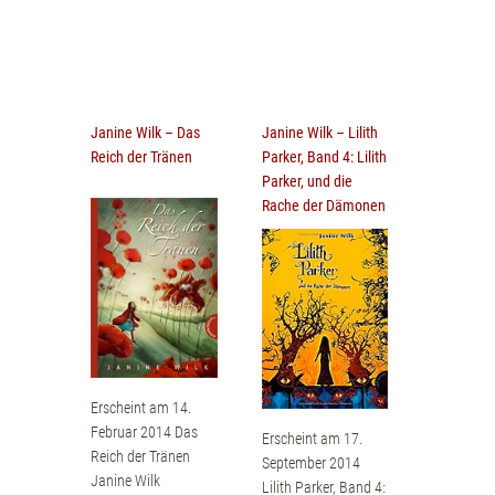
Janine Wilk – Das
Janine Wilk – Lilith
Reich der Tränen
Parker, Band 4: Lilith
Parker, und die
Rache der Dämonen
Erscheint am 14.
Februar 2014 Das
Erscheint am 17.
Reich der Tränen
September 2014
Janine Wilk
Lilith Parker, Band 4: