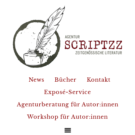
News
Bücher
Kontakt
Exposé-Service
Agenturberatung für Autor:innen
Workshop für Autor:innen