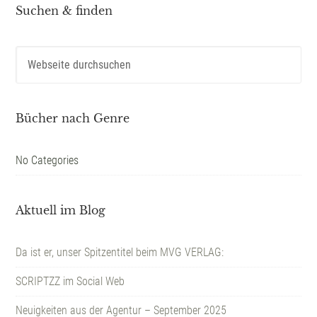
Suchen & finden
Bücher nach Genre
No Categories
Aktuell im Blog
Da ist er, unser Spitzentitel beim MVG VERLAG:
SCRIPTZZ im Social Web
Neuigkeiten aus der Agentur – September 2025