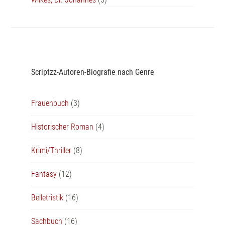
Scriptzz-Autoren-Biografie nach Genre
Frauenbuch
(3)
Historischer Roman
(4)
Krimi/Thriller
(8)
Fantasy
(12)
Belletristik
(16)
Sachbuch
(16)