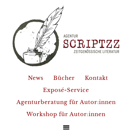
News
Bücher
Kontakt
Exposé-Service
Agenturberatung für Autor:innen
Workshop für Autor:innen