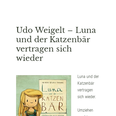
Udo Weigelt – Luna
und der Katzenbär
vertragen sich
wieder
Luna und der
Katzenbär
vertragen
sich wieder.
Umziehen