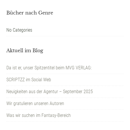
Bücher nach Genre
No Categories
Aktuell im Blog
Da ist er, unser Spitzentitel beim MVG VERLAG:
SCRIPTZZ im Social Web
Neuigkeiten aus der Agentur – September 2025
Wir gratulieren unseren Autoren
Was wir suchen im Fantasy-Bereich