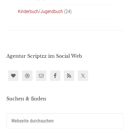
Kinderbuch/Jugendbuch
(24)
Agentur Scriptzz im Social Web
Suchen & finden