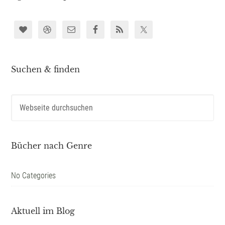
Suchen & finden
Bücher nach Genre
No Categories
Aktuell im Blog