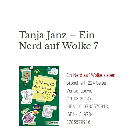
Tanja Janz – Ein
Nerd auf Wolke 7
Ein Nerd auf Wolke sieben
Broschiert: 224 Seiten,
Verlag: Loewe
(11.08.2014)
ISBN-10: 3785579918,
ISBN-13: 978-
3785579916