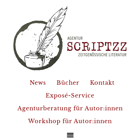
News
Bücher
Kontakt
Exposé-Service
Agenturberatung für Autor:innen
Workshop für Autor:innen