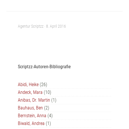
Agentur Scriptzz ·
8. April 2016
Scriptzz-Autoren-Bibliografie
Abidi, Heike
(26)
Andeck, Mara
(10)
Anibas, Dr. Martin
(1)
Bauhaus, Ben
(2)
Bernstein, Anna
(4)
Biwald, Andrea
(1)