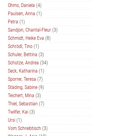
Ohms, Daniela
(4)
Paulsen, Anna
(1)
Petra
(1)
Sandjon, Chantal-Fleur
(3)
Schmidt, Heike Eva
(8)
Schrödl, Tino
(1)
Schuler, Bettina
(3)
Schütze, Andrea
(34)
Seck, Katharina
(1)
Sporrer, Teresa
(7)
Städing, Sabine
(9)
Teichert, Mina
(3)
Thiel, Sebastian
(7)
Twilfer, Kai
(3)
Ursi
(1)
Vom Schreibtisch
(3)