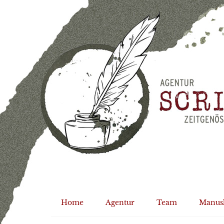
Home
Agentur
Team
Manus