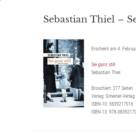
Sebastian Thiel – Se
Erscheint am 4. Februa
Sei ganz still
Sebastian Thiel
Broschiert: 277 Seiten
Verlag: Gmeiner-Verlag
ISBN-10: 3839217016
ISBN-13: 978-3839217