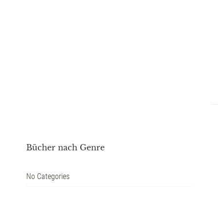
Bücher nach Genre
No Categories