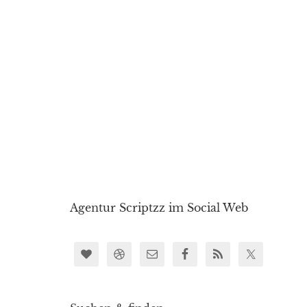
Agentur Scriptzz im Social Web