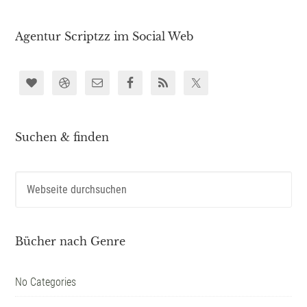
Agentur Scriptzz im Social Web
Suchen & finden
Bücher nach Genre
No Categories