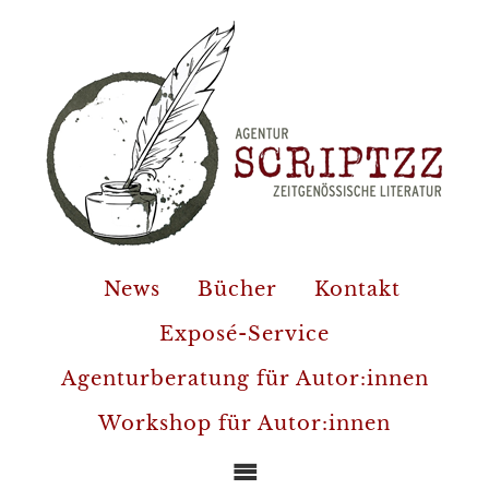
News
Bücher
Kontakt
Exposé-Service
Agenturberatung für Autor:innen
Workshop für Autor:innen