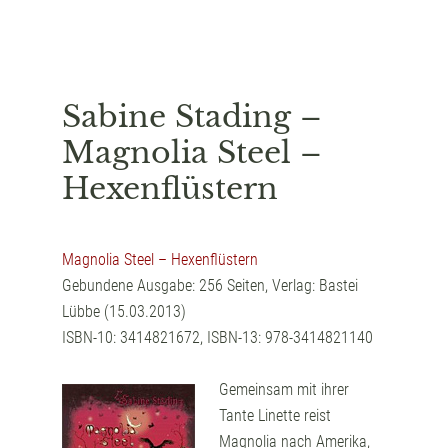
Sabine Stading –
Magnolia Steel –
Hexenflüstern
Magnolia Steel – Hexenflüstern
Gebundene Ausgabe: 256 Seiten, Verlag: Bastei
Lübbe (15.03.2013)
ISBN-10: 3414821672, ISBN-13: 978-3414821140
Gemeinsam mit ihrer
Tante Linette reist
Magnolia nach Amerika,