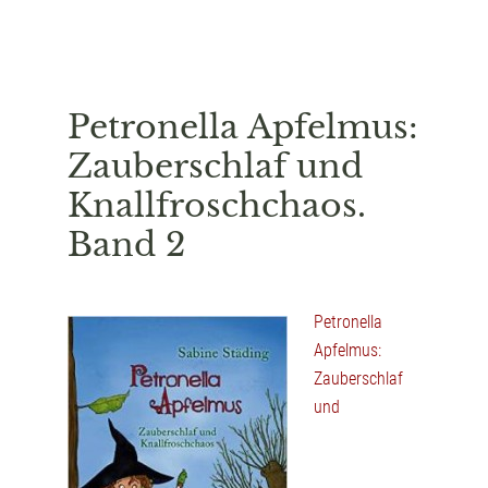
Petronella Apfelmus:
Zauberschlaf und
Knallfroschchaos.
Band 2
Petronella
Apfelmus:
Zauberschlaf
und