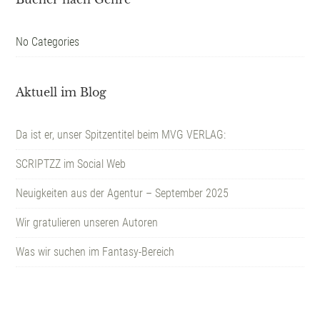
No Categories
Aktuell im Blog
Da ist er, unser Spitzentitel beim MVG VERLAG:
SCRIPTZZ im Social Web
Neuigkeiten aus der Agentur – September 2025
Wir gratulieren unseren Autoren
Was wir suchen im Fantasy-Bereich