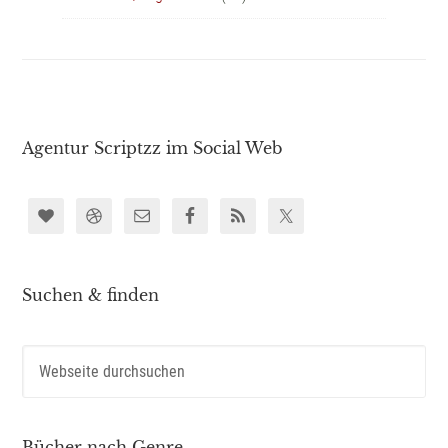
Agentur Scriptzz im Social Web
Suchen & finden
Bücher nach Genre