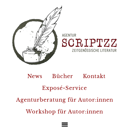
News
Bücher
Kontakt
Exposé-Service
Agenturberatung für Autor:innen
Workshop für Autor:innen