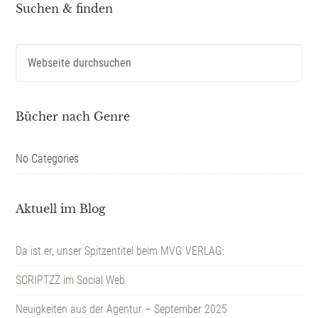
Suchen & finden
Bücher nach Genre
No Categories
Aktuell im Blog
Da ist er, unser Spitzentitel beim MVG VERLAG:
SCRIPTZZ im Social Web
Neuigkeiten aus der Agentur – September 2025