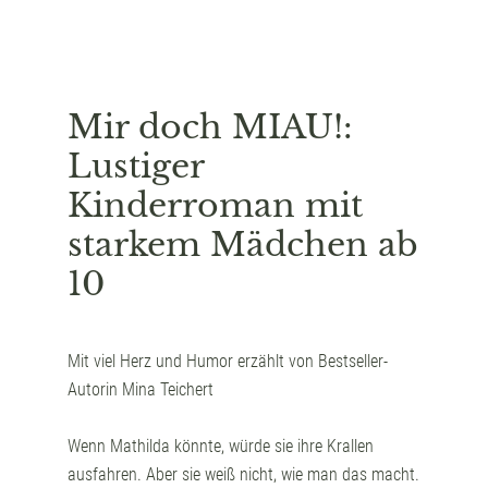
Mir doch MIAU!:
Lustiger
Kinderroman mit
starkem Mädchen ab
10
Mit viel Herz und Humor erzählt von Bestseller-
Autorin Mina Teichert
Wenn
Mathilda
könnte, würde sie
ihre Krallen
ausfahren
. Aber sie weiß nicht, wie man das macht.