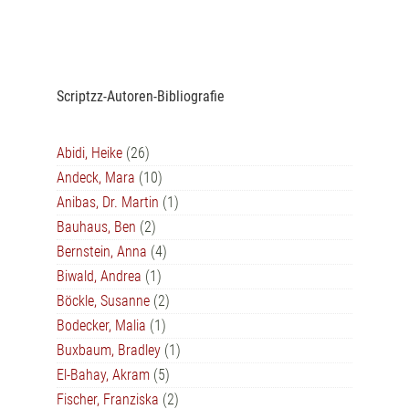
Scriptzz-Autoren-Bibliografie
Abidi, Heike
(26)
Andeck, Mara
(10)
Anibas, Dr. Martin
(1)
Bauhaus, Ben
(2)
Bernstein, Anna
(4)
Biwald, Andrea
(1)
Böckle, Susanne
(2)
Bodecker, Malia
(1)
Buxbaum, Bradley
(1)
El-Bahay, Akram
(5)
Fischer, Franziska
(2)