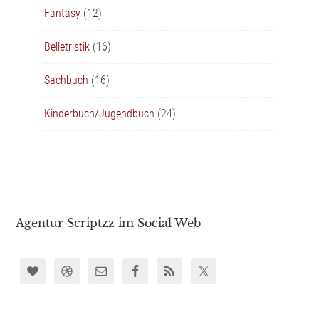
Fantasy
(12)
Belletristik
(16)
Sachbuch
(16)
Kinderbuch/Jugendbuch
(24)
Agentur Scriptzz im Social Web