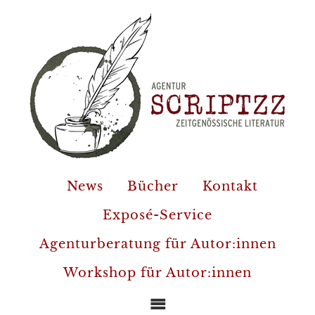
News
Bücher
Kontakt
Exposé-Service
Agenturberatung für Autor:innen
Workshop für Autor:innen