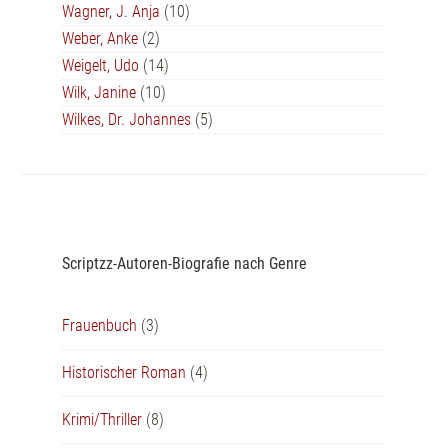
Wagner, J. Anja
(10)
Weber, Anke
(2)
Weigelt, Udo
(14)
Wilk, Janine
(10)
Wilkes, Dr. Johannes
(5)
Scriptzz-Autoren-Biografie nach Genre
Frauenbuch
(3)
Historischer Roman
(4)
Krimi/Thriller
(8)