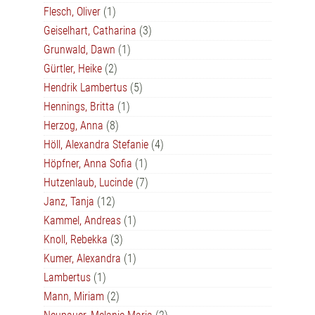
Flesch, Oliver
(1)
Geiselhart, Catharina
(3)
Grunwald, Dawn
(1)
Gürtler, Heike
(2)
Hendrik Lambertus
(5)
Hennings, Britta
(1)
Herzog, Anna
(8)
Höll, Alexandra Stefanie
(4)
Höpfner, Anna Sofia
(1)
Hutzenlaub, Lucinde
(7)
Janz, Tanja
(12)
Kammel, Andreas
(1)
Knoll, Rebekka
(3)
Kumer, Alexandra
(1)
Lambertus
(1)
Mann, Miriam
(2)