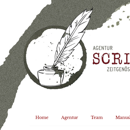
Home
Agentur
Team
Manus