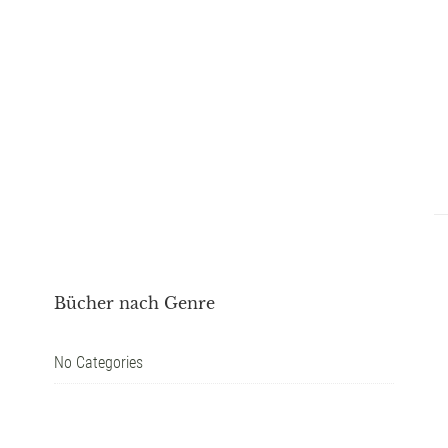
Bücher nach Genre
No Categories