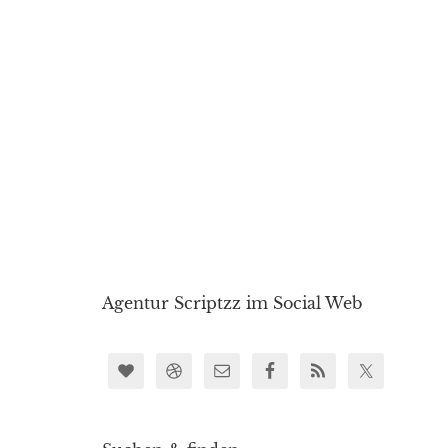
Agentur Scriptzz im Social Web