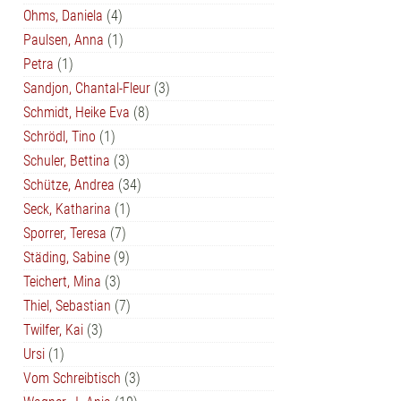
Ohms, Daniela
(4)
Paulsen, Anna
(1)
Petra
(1)
Sandjon, Chantal-Fleur
(3)
Schmidt, Heike Eva
(8)
Schrödl, Tino
(1)
Schuler, Bettina
(3)
Schütze, Andrea
(34)
Seck, Katharina
(1)
Sporrer, Teresa
(7)
Städing, Sabine
(9)
Teichert, Mina
(3)
Thiel, Sebastian
(7)
Twilfer, Kai
(3)
Ursi
(1)
Vom Schreibtisch
(3)