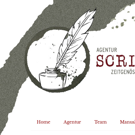
Home
Agentur
Team
Manus