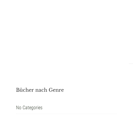
Bücher nach Genre
No Categories