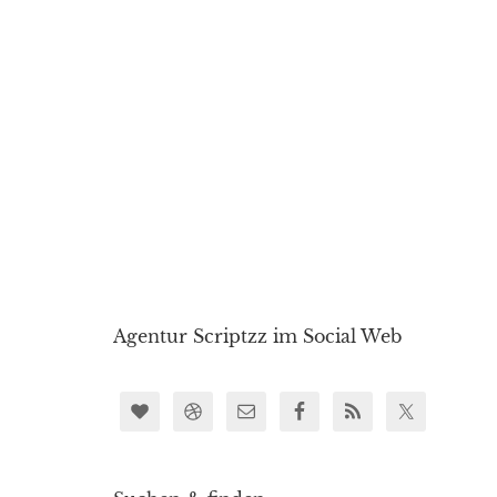
Agentur Scriptzz im Social Web