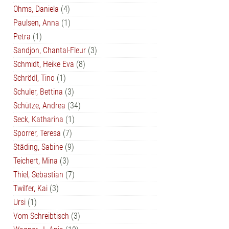
Ohms, Daniela
(4)
Paulsen, Anna
(1)
Petra
(1)
Sandjon, Chantal-Fleur
(3)
Schmidt, Heike Eva
(8)
Schrödl, Tino
(1)
Schuler, Bettina
(3)
Schütze, Andrea
(34)
Seck, Katharina
(1)
Sporrer, Teresa
(7)
Städing, Sabine
(9)
Teichert, Mina
(3)
Thiel, Sebastian
(7)
Twilfer, Kai
(3)
Ursi
(1)
Vom Schreibtisch
(3)