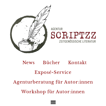
News
Bücher
Kontakt
Exposé-Service
Agenturberatung für Autor:innen
Workshop für Autor:innen