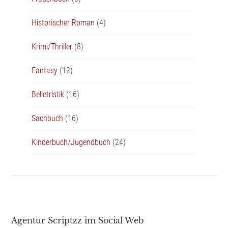
Historischer Roman
(4)
Krimi/Thriller
(8)
Fantasy
(12)
Belletristik
(16)
Sachbuch
(16)
Kinderbuch/Jugendbuch
(24)
Agentur Scriptzz im Social Web