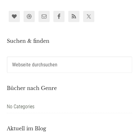
Suchen & finden
Bücher nach Genre
No Categories
Aktuell im Blog