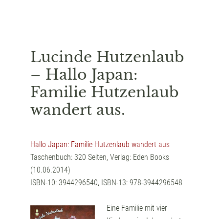
Lucinde Hutzenlaub
– Hallo Japan:
Familie Hutzenlaub
wandert aus.
Hallo Japan: Familie Hutzenlaub wandert aus
Taschenbuch: 320 Seiten, Verlag: Eden Books
(10.06.2014)
ISBN-10: 3944296540, ISBN-13: 978-3944296548
Eine Familie mit vier