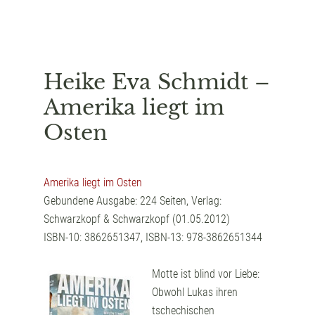
Heike Eva Schmidt –
Amerika liegt im
Osten
Amerika liegt im Osten
Gebundene Ausgabe: 224 Seiten, Verlag:
Schwarzkopf & Schwarzkopf (01.05.2012)
ISBN-10: 3862651347, ISBN-13: 978-3862651344
Motte ist blind vor Liebe:
Obwohl Lukas ihren
tschechischen