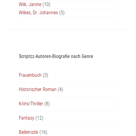
Wilk, Janine
(10)
Wilkes, Dr. Johannes
(5)
Scriptzz-Autoren-Biografie nach Genre
Frauenbuch
(3)
Historischer Roman
(4)
Krimi/Thriller
(8)
Fantasy
(12)
Belletristik
(16)