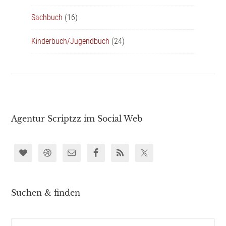
Sachbuch
(16)
Kinderbuch/Jugendbuch
(24)
Agentur Scriptzz im Social Web
Suchen & finden