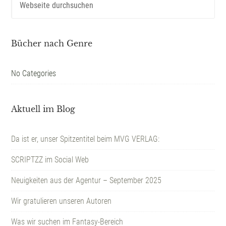
Bücher nach Genre
No Categories
Aktuell im Blog
Da ist er, unser Spitzentitel beim MVG VERLAG:
SCRIPTZZ im Social Web
Neuigkeiten aus der Agentur – September 2025
Wir gratulieren unseren Autoren
Was wir suchen im Fantasy-Bereich