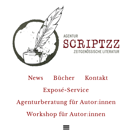
News
Bücher
Kontakt
Exposé-Service
Agenturberatung für Autor:innen
Workshop für Autor:innen