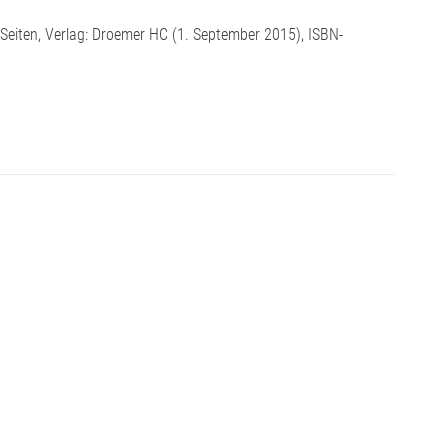
 Seiten, Verlag: Droemer HC (1. September 2015), ISBN-