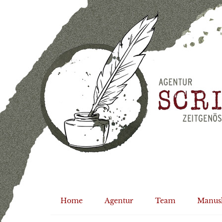
Home
Agentur
Team
Manus