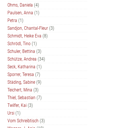
Ohms, Daniela
(4)
Paulsen, Anna
(1)
Petra
(1)
Sandjon, Chantal-Fleur
(3)
Schmidt, Heike Eva
(8)
Schrödl, Tino
(1)
Schuler, Bettina
(3)
Schütze, Andrea
(34)
Seck, Katharina
(1)
Sporrer, Teresa
(7)
Städing, Sabine
(9)
Teichert, Mina
(3)
Thiel, Sebastian
(7)
Twilfer, Kai
(3)
Ursi
(1)
Vom Schreibtisch
(3)