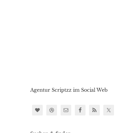
Agentur Scriptzz im Social Web