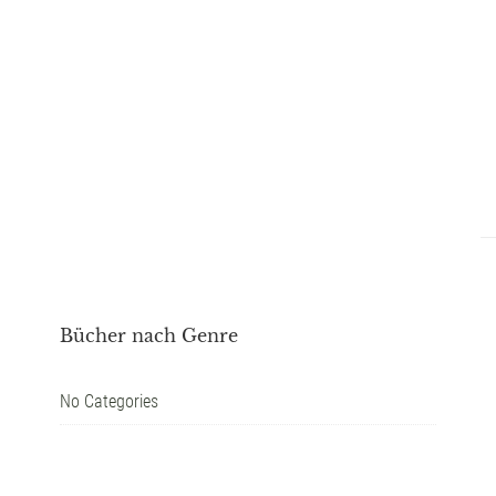
Bücher nach Genre
No Categories