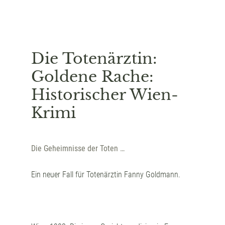
Die Totenärztin:
Goldene Rache:
Historischer Wien-
Krimi
Die Geheimnisse der Toten …
Ein neuer Fall für Totenärztin Fanny Goldmann.