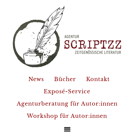
News
Bücher
Kontakt
Exposé-Service
Agenturberatung für Autor:innen
Workshop für Autor:innen