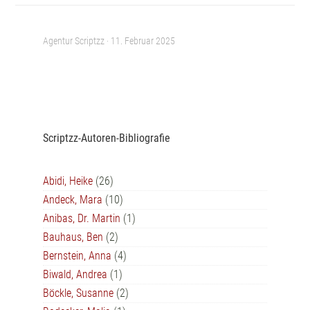
Agentur Scriptzz ·
11. Februar 2025
Scriptzz-Autoren-Bibliografie
Abidi, Heike
(26)
Andeck, Mara
(10)
Anibas, Dr. Martin
(1)
Bauhaus, Ben
(2)
Bernstein, Anna
(4)
Biwald, Andrea
(1)
Böckle, Susanne
(2)