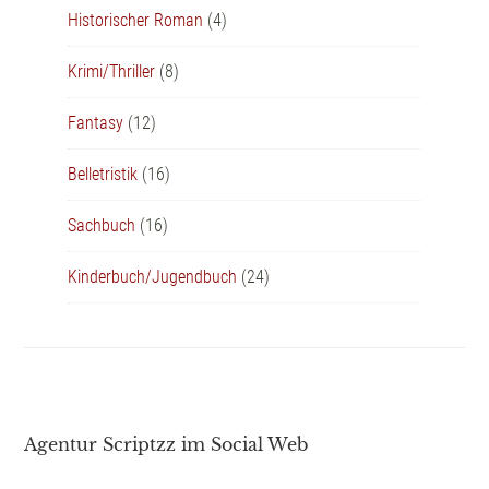
Historischer Roman
(4)
Krimi/Thriller
(8)
Fantasy
(12)
Belletristik
(16)
Sachbuch
(16)
Kinderbuch/Jugendbuch
(24)
Agentur Scriptzz im Social Web