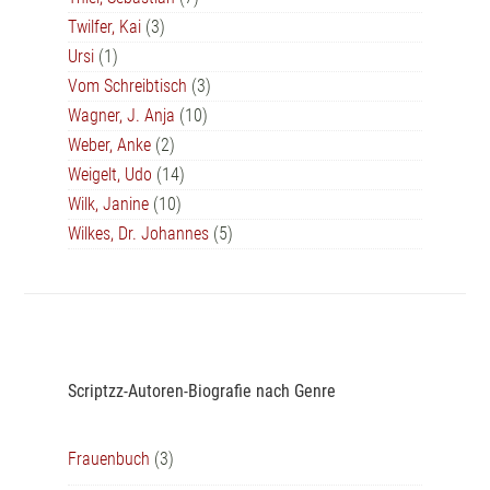
Twilfer, Kai
(3)
Ursi
(1)
Vom Schreibtisch
(3)
Wagner, J. Anja
(10)
Weber, Anke
(2)
Weigelt, Udo
(14)
Wilk, Janine
(10)
Wilkes, Dr. Johannes
(5)
Scriptzz-Autoren-Biografie nach Genre
Frauenbuch
(3)