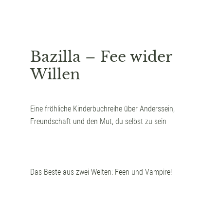
Bazilla – Fee wider
Willen
Eine fröhliche Kinderbuchreihe über Anderssein,
Freundschaft und den Mut, du selbst zu sein
Das Beste aus zwei Welten: Feen und Vampire!