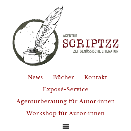
News
Bücher
Kontakt
Exposé-Service
Agenturberatung für Autor:innen
Workshop für Autor:innen