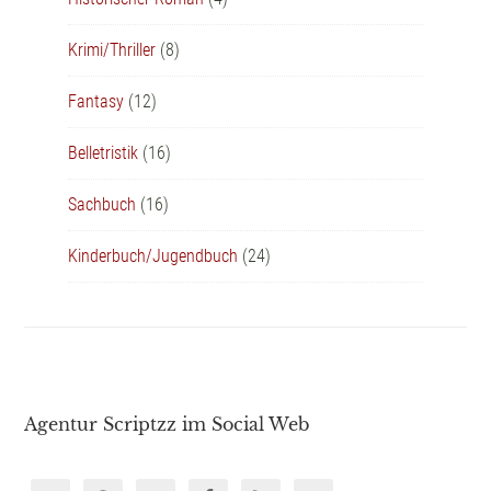
Krimi/Thriller
(8)
Fantasy
(12)
Belletristik
(16)
Sachbuch
(16)
Kinderbuch/Jugendbuch
(24)
Agentur Scriptzz im Social Web