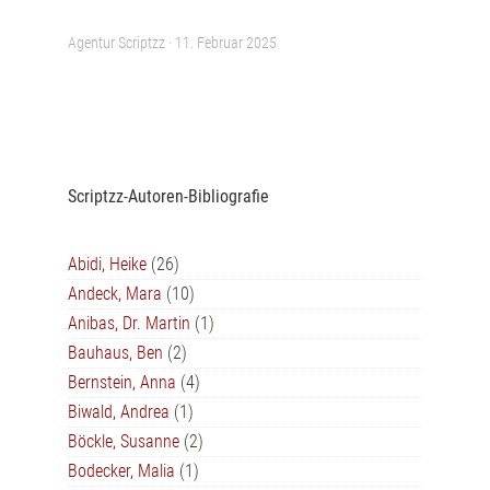
Agentur Scriptzz ·
11. Februar 2025
Scriptzz-Autoren-Bibliografie
Abidi, Heike
(26)
Andeck, Mara
(10)
Anibas, Dr. Martin
(1)
Bauhaus, Ben
(2)
Bernstein, Anna
(4)
Biwald, Andrea
(1)
Böckle, Susanne
(2)
Bodecker, Malia
(1)