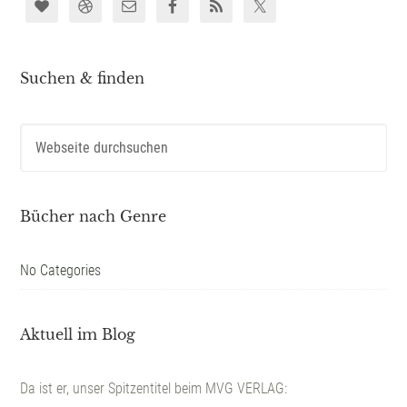
Suchen & finden
Bücher nach Genre
No Categories
Aktuell im Blog
Da ist er, unser Spitzentitel beim MVG VERLAG: