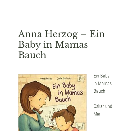
Anna Herzog – Ein
Baby in Mamas
Bauch
Ein Baby
in Mamas
Bauch
Oskar und
Mia