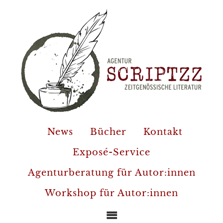
News
Bücher
Kontakt
Exposé-Service
Agenturberatung für Autor:innen
Workshop für Autor:innen