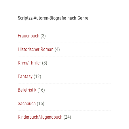
Scriptzz-Autoren-Biografie nach Genre
Frauenbuch
(3)
Historischer Roman
(4)
Krimi/Thriller
(8)
Fantasy
(12)
Belletristik
(16)
Sachbuch
(16)
Kinderbuch/Jugendbuch
(24)