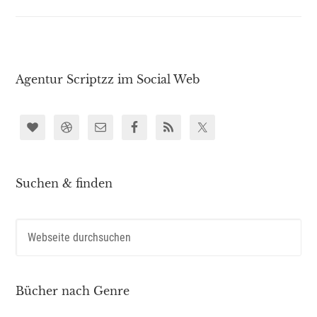
Agentur Scriptzz im Social Web
Suchen & finden
Bücher nach Genre