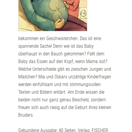
bekommen ein Geschwisterchen. Das ist eine
spannende Sache! Denn wie ist das Baby
überhaupt in den Bauch gekommen? Fällt dem
Baby das Essen auf den Kopf, wenn Mama isst?
Welche Unterschiede gibt es zwischen Jungen und
Mädchen? Mia und Oskars unzählige Kinderfragen
werden einfühlsam und mit stimmungsvollen
Texten und Bildern erklärt. Am Ende wissen die
beiden nicht nur ganz genau Bescheid, sondern
freuen sich auch riesig auf die Geburt ihres kleinen
Bruders.
Gebundene Ausgabe: 40 Seiten, Verlag: FISCHER