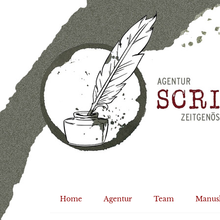
Home
Agentur
Team
Manus