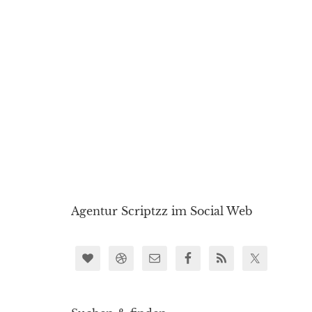
Agentur Scriptzz im Social Web