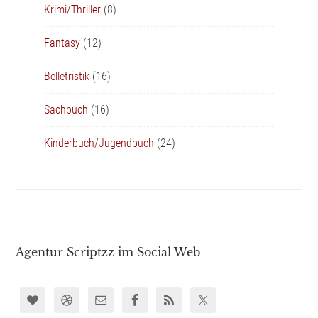
Krimi/Thriller
(8)
Fantasy
(12)
Belletristik
(16)
Sachbuch
(16)
Kinderbuch/Jugendbuch
(24)
Agentur Scriptzz im Social Web