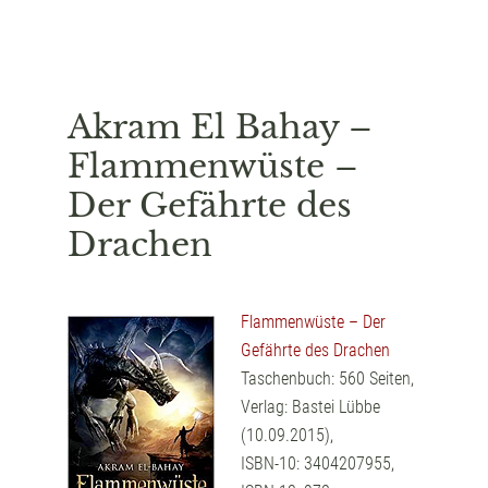
Akram El Bahay –
Flammenwüste –
Der Gefährte des
Drachen
Flammenwüste – Der
Gefährte des Drachen
Taschenbuch: 560 Seiten,
Verlag: Bastei Lübbe
(10.09.2015),
ISBN-10: 3404207955,