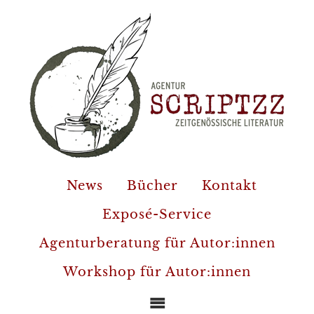
News
Bücher
Kontakt
Exposé-Service
Agenturberatung für Autor:innen
Workshop für Autor:innen