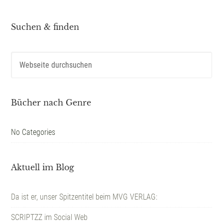
Suchen & finden
Bücher nach Genre
No Categories
Aktuell im Blog
Da ist er, unser Spitzentitel beim MVG VERLAG:
SCRIPTZZ im Social Web