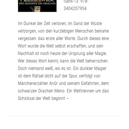
ISBN-13: 978-
3404207954
Im Dunkel der Zeit verloren, im Sand der Wüste
verborgen, von den kurzlebigen Menschen beinahe
vergessen: das erste aller Worte. Durch dieses eine
Wort wurde die Welt selbst erschaffen, und sein
Nachhall ist noch heute der Ursprung aller Magie.
Wer dieses Wort kennt, kann die Welt beherrschen.
Doch niemand weiß, wo es ist. Ein dunkler Magier
ist dem Rätsel dicht auf der Spur, verfolgt von
Märchenerzähler Anûr und seinem Gefährten, dem
schwarzen Drachen Meno. Ein Wettrennen um das
Schicksal der Welt beginnt –