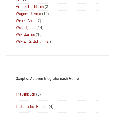
Vom Schreibtisch
(3)
Wagner, J. Anja
(10)
Weber, Anke
(2)
Weigelt, Udo
(14)
Wilk, Janine
(10)
Wilkes, Dr. Johannes
(5)
Scriptzz-Autoren-Biografie nach Genre
Frauenbuch
(3)
Historischer Roman
(4)