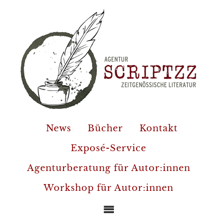
News
Bücher
Kontakt
Exposé-Service
Agenturberatung für Autor:innen
Workshop für Autor:innen