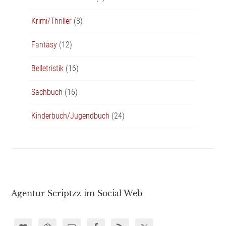
Krimi/Thriller
(8)
Fantasy
(12)
Belletristik
(16)
Sachbuch
(16)
Kinderbuch/Jugendbuch
(24)
Agentur Scriptzz im Social Web