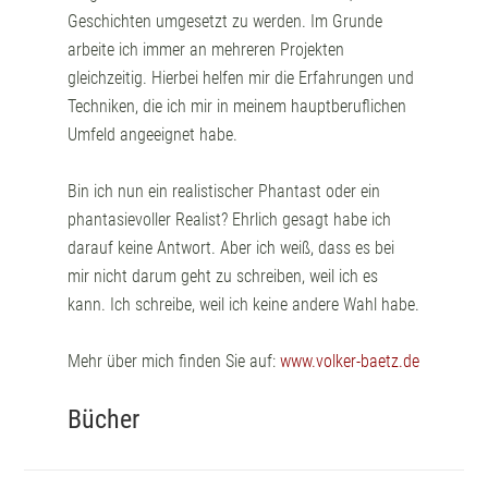
Geschichten umgesetzt zu werden. Im Grunde
arbeite ich immer an mehreren Projekten
gleichzeitig. Hierbei helfen mir die Erfahrungen und
Techniken, die ich mir in meinem hauptberuflichen
Umfeld angeeignet habe.
Bin ich nun ein realistischer Phantast oder ein
phantasievoller Realist? Ehrlich gesagt habe ich
darauf keine Antwort. Aber ich weiß, dass es bei
mir nicht darum geht zu schreiben, weil ich es
kann. Ich schreibe, weil ich keine andere Wahl habe.
Mehr über mich finden Sie auf:
www.volker-baetz.de
Bücher