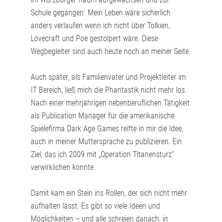
Schule gegangen. Mein Leben wäre sicherlich
anders verlaufen wenn ich nicht über Tolkien,
Lovecraft und Poe gestolpert wäre. Diese
Wegbegleiter sind auch heute noch an meiner Seite.
Auch später, als Familienvater und Projektleiter im
IT Bereich, ließ mich die Phantastik nicht mehr los.
Nach einer mehrjährigen nebenberuflichen Tätigkeit
als Publication Manager für die amerikanische
Spielefirma Dark Age Games reifte in mir die Idee,
auch in meiner Muttersprache zu publizieren. Ein
Ziel, das ich 2009 mit „Operation Titanensturz“
verwirklichen konnte.
Damit kam ein Stein ins Rollen, der sich nicht mehr
aufhalten lässt. Es gibt so viele Ideen und
Möglichkeiten – und alle schreien danach, in