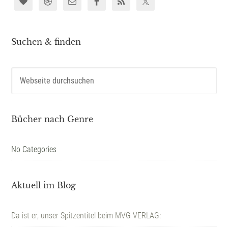
Suchen & finden
Bücher nach Genre
No Categories
Aktuell im Blog
Da ist er, unser Spitzentitel beim MVG VERLAG: