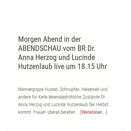
Morgen Abend in der
ABENDSCHAU vom BR Dr.
Anna Herzog und Lucinde
Hutzenlaub live um 18.15 Uhr
Männergrippe Husten, Schnupfen, Heiserkeit und
andere für Kerle lebensbedrohliche Zustände Dr.
Anna Herzog und Lucinde Hutzenlaub Der Herbst
kommt. Frauen überall bereiten …
[Weiterlesen...]