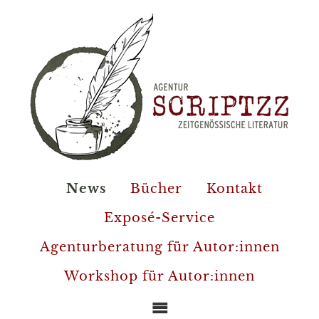
News
Bücher
Kontakt
Exposé-Service
Agenturberatung für Autor:innen
Workshop für Autor:innen