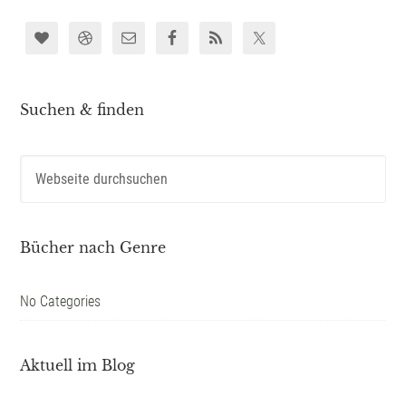
Suchen & finden
Bücher nach Genre
No Categories
Aktuell im Blog