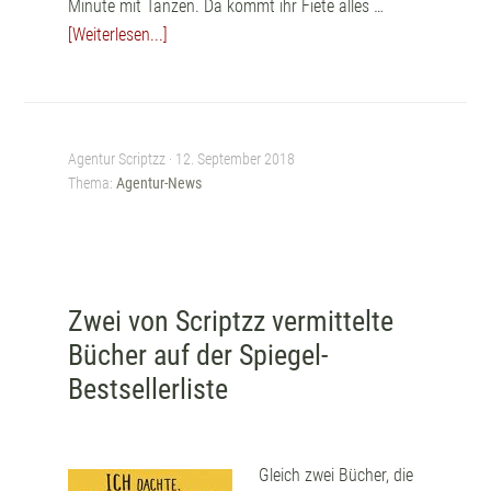
Minute mit Tanzen. Da kommt ihr Fiete alles …
[Weiterlesen...]
Agentur Scriptzz ·
12. September 2018
Thema:
Agentur-News
Zwei von Scriptzz vermittelte
Bücher auf der Spiegel-
Bestsellerliste
Gleich zwei Bücher, die