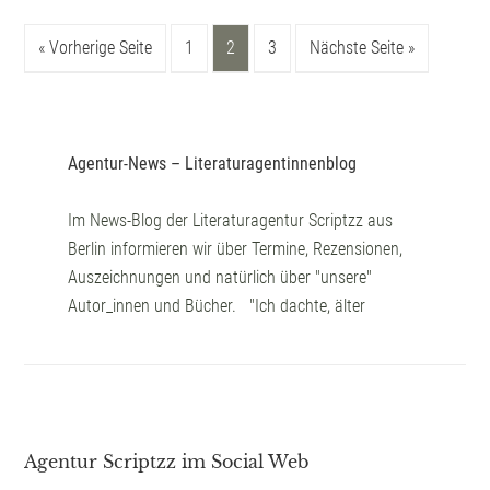
« Vorherige Seite
1
2
3
Nächste Seite »
Agentur-News – Literaturagentinnenblog
Im News-Blog der Literaturagentur Scriptzz aus
Berlin informieren wir über Termine, Rezensionen,
Auszeichnungen und natürlich über "unsere"
Autor_innen und Bücher. "Ich dachte, älter
Agentur Scriptzz im Social Web