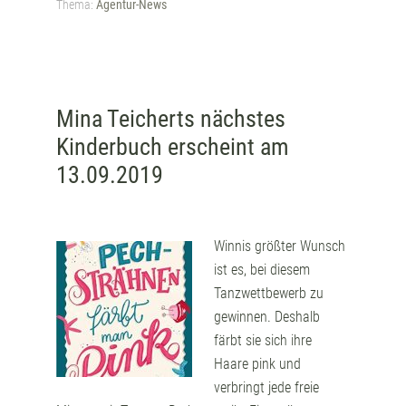
Thema:
Agentur-News
Mina Teicherts nächstes
Kinderbuch erscheint am
13.09.2019
Winnis größter Wunsch
ist es, bei diesem
Tanzwettbewerb zu
gewinnen. Deshalb
färbt sie sich ihre
Haare pink und
verbringt jede freie