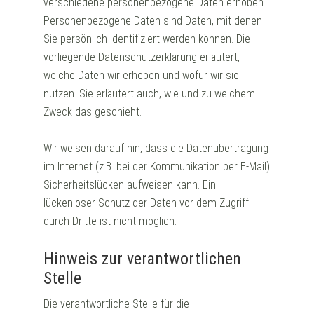
verschiedene personenbezogene Daten erhoben.
Personenbezogene Daten sind Daten, mit denen
Sie persönlich identifiziert werden können. Die
vorliegende Datenschutzerklärung erläutert,
welche Daten wir erheben und wofür wir sie
nutzen. Sie erläutert auch, wie und zu welchem
Zweck das geschieht.
Wir weisen darauf hin, dass die Datenübertragung
im Internet (z.B. bei der Kommunikation per E-Mail)
Sicherheitslücken aufweisen kann. Ein
lückenloser Schutz der Daten vor dem Zugriff
durch Dritte ist nicht möglich.
Hinweis zur verantwortlichen
Stelle
Die verantwortliche Stelle für die