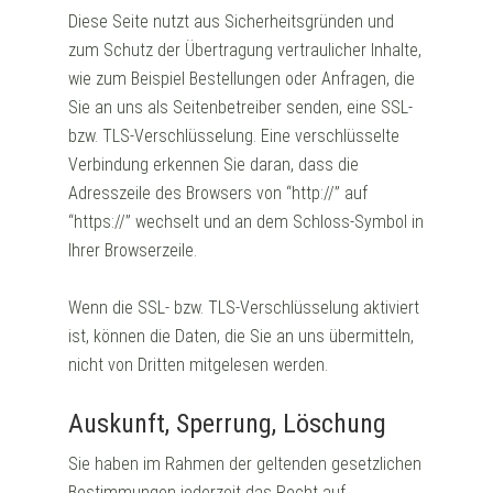
Diese Seite nutzt aus Sicherheitsgründen und
zum Schutz der Übertragung vertraulicher Inhalte,
wie zum Beispiel Bestellungen oder Anfragen, die
Sie an uns als Seitenbetreiber senden, eine SSL-
bzw. TLS-Verschlüsselung. Eine verschlüsselte
Verbindung erkennen Sie daran, dass die
Adresszeile des Browsers von “http://” auf
“https://” wechselt und an dem Schloss-Symbol in
Ihrer Browserzeile.
Wenn die SSL- bzw. TLS-Verschlüsselung aktiviert
ist, können die Daten, die Sie an uns übermitteln,
nicht von Dritten mitgelesen werden.
Auskunft, Sperrung, Löschung
Sie haben im Rahmen der geltenden gesetzlichen
Bestimmungen jederzeit das Recht auf