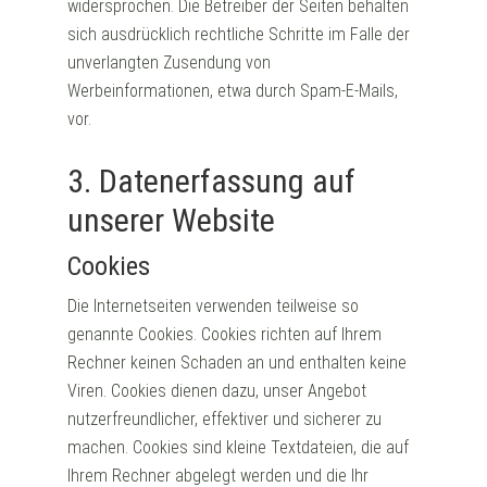
widersprochen. Die Betreiber der Seiten behalten
sich ausdrücklich rechtliche Schritte im Falle der
unverlangten Zusendung von
Werbeinformationen, etwa durch Spam-E-Mails,
vor.
3. Datenerfassung auf
unserer Website
Cookies
Die Internetseiten verwenden teilweise so
genannte Cookies. Cookies richten auf Ihrem
Rechner keinen Schaden an und enthalten keine
Viren. Cookies dienen dazu, unser Angebot
nutzerfreundlicher, effektiver und sicherer zu
machen. Cookies sind kleine Textdateien, die auf
Ihrem Rechner abgelegt werden und die Ihr