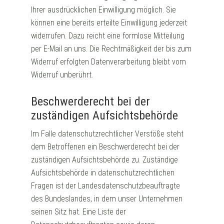
Ihrer ausdrücklichen Einwilligung möglich. Sie
können eine bereits erteilte Einwilligung jederzeit
widerrufen. Dazu reicht eine formlose Mitteilung
per E-Mail an uns. Die Rechtmäßigkeit der bis zum
Widerruf erfolgten Datenverarbeitung bleibt vom
Widerruf unberührt.
Beschwerderecht bei der
zuständigen Aufsichtsbehörde
Im Falle datenschutzrechtlicher Verstöße steht
dem Betroffenen ein Beschwerderecht bei der
zuständigen Aufsichtsbehörde zu. Zuständige
Aufsichtsbehörde in datenschutzrechtlichen
Fragen ist der Landesdatenschutzbeauftragte
des Bundeslandes, in dem unser Unternehmen
seinen Sitz hat. Eine Liste der