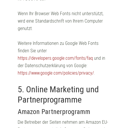
Wenn Ihr Browser Web Fonts nicht unterstützt,
wird eine Standardschrift von Ihrem Computer
genutzt.
Weitere Informationen zu Google Web Fonts
finden Sie unter
https://developers.google.com/fonts/faq
und in
der Datenschutzerklärung von Google:
https://www.google.com/policies/privacy/
.
5. Online Marketing und
Partnerprogramme
Amazon Partnerprogramm
Die Betreiber der Seiten nehmen am Amazon EU-