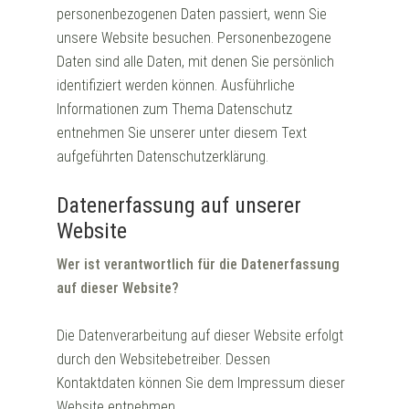
personenbezogenen Daten passiert, wenn Sie
unsere Website besuchen. Personenbezogene
Daten sind alle Daten, mit denen Sie persönlich
identifiziert werden können. Ausführliche
Informationen zum Thema Datenschutz
entnehmen Sie unserer unter diesem Text
aufgeführten Datenschutzerklärung.
Datenerfassung auf unserer
Website
Wer ist verantwortlich für die Datenerfassung
auf dieser Website?
Die Datenverarbeitung auf dieser Website erfolgt
durch den Websitebetreiber. Dessen
Kontaktdaten können Sie dem Impressum dieser
Website entnehmen.