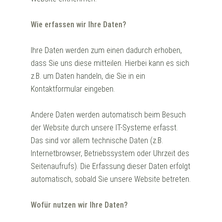
Wie erfassen wir Ihre Daten?
Ihre Daten werden zum einen dadurch erhoben,
dass Sie uns diese mitteilen. Hierbei kann es sich
z.B. um Daten handeln, die Sie in ein
Kontaktformular eingeben.
Andere Daten werden automatisch beim Besuch
der Website durch unsere IT-Systeme erfasst.
Das sind vor allem technische Daten (z.B.
Internetbrowser, Betriebssystem oder Uhrzeit des
Seitenaufrufs). Die Erfassung dieser Daten erfolgt
automatisch, sobald Sie unsere Website betreten.
Wofür nutzen wir Ihre Daten?