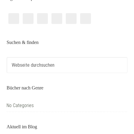
Suchen & finden
Bücher nach Genre
No Categories
Aktuell im Blog