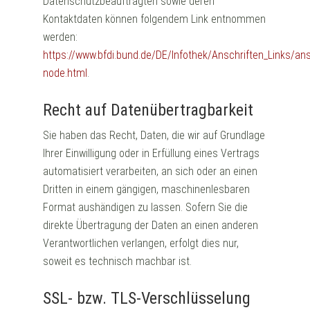
Datenschutzbeauftragten sowie deren
Kontaktdaten können folgendem Link entnommen
werden:
https://www.bfdi.bund.de/DE/Infothek/Anschriften_Links/ansc
node.html
.
Recht auf Datenübertragbarkeit
Sie haben das Recht, Daten, die wir auf Grundlage
Ihrer Einwilligung oder in Erfüllung eines Vertrags
automatisiert verarbeiten, an sich oder an einen
Dritten in einem gängigen, maschinenlesbaren
Format aushändigen zu lassen. Sofern Sie die
direkte Übertragung der Daten an einen anderen
Verantwortlichen verlangen, erfolgt dies nur,
soweit es technisch machbar ist.
SSL- bzw. TLS-Verschlüsselung