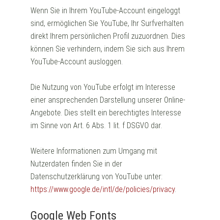
Wenn Sie in Ihrem YouTube-Account eingeloggt
sind, ermöglichen Sie YouTube, Ihr Surfverhalten
direkt Ihrem persönlichen Profil zuzuordnen. Dies
können Sie verhindern, indem Sie sich aus Ihrem
YouTube-Account ausloggen.
Die Nutzung von YouTube erfolgt im Interesse
einer ansprechenden Darstellung unserer Online-
Angebote. Dies stellt ein berechtigtes Interesse
im Sinne von Art. 6 Abs. 1 lit. f DSGVO dar.
Weitere Informationen zum Umgang mit
Nutzerdaten finden Sie in der
Datenschutzerklärung von YouTube unter:
https://www.google.de/intl/de/policies/privacy
.
Google Web Fonts