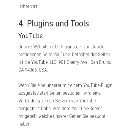
unberührt.
4. Plugins und Tools
YouTube
Unsere Website nutzt Plugins der von Google
betriebenen Seite YouTube. Betreiber der Seiten
ist die YouTube, LLC, 901 Cherry Ave., San Bruno,
CA 94066, USA.
Wenn Sie eine unserer mit einem YouTube-Plugin
ausgestatteten Seiten besuchen, wird eine
Verbindung zu den Servern von YouTube
hergestellt. Dabei wird dem YouTube-Server
mitgeteilt, welche unserer Seiten Sie besucht
haben.