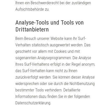
Ihnen ein Beschwerderecht bei der zuständigen
Aufsichtsbehörde zu.
Analyse-Tools und Tools von
Drittanbietern
Beim Besuch unserer Website kann Ihr Surf-
Verhalten statistisch ausgewertet werden. Das
geschieht vor allem mit Cookies und mit
sogenannten Analyseprogrammen. Die Analyse
Ihres Surf-Verhaltens erfolgt in der Regel anonym;
das Surf-Verhalten kann nicht zu Ihnen
zurückverfolgt werden. Sie können dieser Analyse
widersprechen oder sie durch die Nichtbenutzung
bestimmter Tools verhindern. Detaillierte
Informationen dazu finden Sie in der folgenden
Datenschutzerklärung.