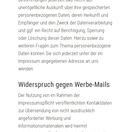
unentgeltliche Auskunft über Ihre gespeicherten
personenbezogenen Daten, deren Herkunft und
Empfänger und den Zweck der Datenverarbeitung
und ggf. ein Recht auf Berichtigung, Sperrung
oder Löschung dieser Daten. Hierzu sowie zu
weiteren Fragen zum Thema personenbezogene
Daten können Sie sich jederzeit unter der im
Impressum angegebenen Adresse an uns
wenden.
Widerspruch gegen Werbe-Mails
Der Nutzung von im Rahmen der
Impressumspflicht veröffentlichten Kontaktdaten
zur Übersendung von nicht ausdrücklich
angeforderter Werbung und
Informationsmaterialien wird hiermit