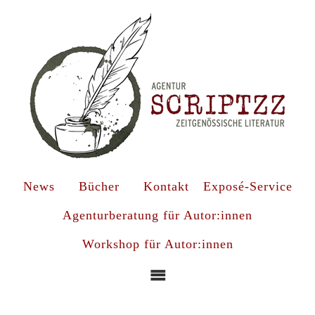
News
Bücher
Kontakt
Exposé-Service
Agenturberatung für Autor:innen
Workshop für Autor:innen