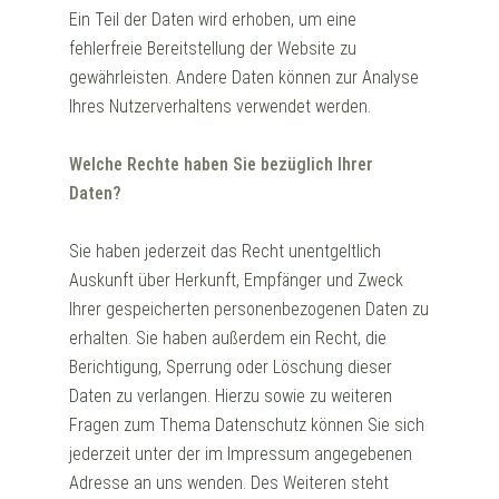
Ein Teil der Daten wird erhoben, um eine
fehlerfreie Bereitstellung der Website zu
gewährleisten. Andere Daten können zur Analyse
Ihres Nutzerverhaltens verwendet werden.
Welche Rechte haben Sie bezüglich Ihrer
Daten?
Sie haben jederzeit das Recht unentgeltlich
Auskunft über Herkunft, Empfänger und Zweck
Ihrer gespeicherten personenbezogenen Daten zu
erhalten. Sie haben außerdem ein Recht, die
Berichtigung, Sperrung oder Löschung dieser
Daten zu verlangen. Hierzu sowie zu weiteren
Fragen zum Thema Datenschutz können Sie sich
jederzeit unter der im Impressum angegebenen
Adresse an uns wenden. Des Weiteren steht