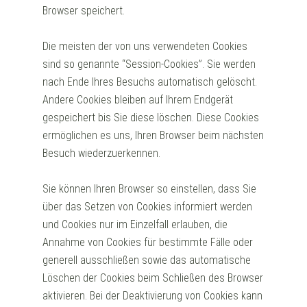
Browser speichert.
Die meisten der von uns verwendeten Cookies
sind so genannte “Session-Cookies”. Sie werden
nach Ende Ihres Besuchs automatisch gelöscht.
Andere Cookies bleiben auf Ihrem Endgerät
gespeichert bis Sie diese löschen. Diese Cookies
ermöglichen es uns, Ihren Browser beim nächsten
Besuch wiederzuerkennen.
Sie können Ihren Browser so einstellen, dass Sie
über das Setzen von Cookies informiert werden
und Cookies nur im Einzelfall erlauben, die
Annahme von Cookies für bestimmte Fälle oder
generell ausschließen sowie das automatische
Löschen der Cookies beim Schließen des Browser
aktivieren. Bei der Deaktivierung von Cookies kann