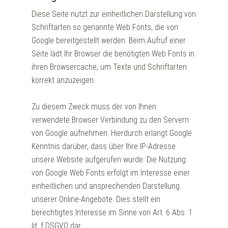
Diese Seite nutzt zur einheitlichen Darstellung von
Schriftarten so genannte Web Fonts, die von
Google bereitgestellt werden. Beim Aufruf einer
Seite lädt Ihr Browser die benötigten Web Fonts in
ihren Browsercache, um Texte und Schriftarten
korrekt anzuzeigen.
Zu diesem Zweck muss der von Ihnen
verwendete Browser Verbindung zu den Servern
von Google aufnehmen. Hierdurch erlangt Google
Kenntnis darüber, dass über Ihre IP-Adresse
unsere Website aufgerufen wurde. Die Nutzung
von Google Web Fonts erfolgt im Interesse einer
einheitlichen und ansprechenden Darstellung
unserer Online-Angebote. Dies stellt ein
berechtigtes Interesse im Sinne von Art. 6 Abs. 1
lit. f DSGVO dar.