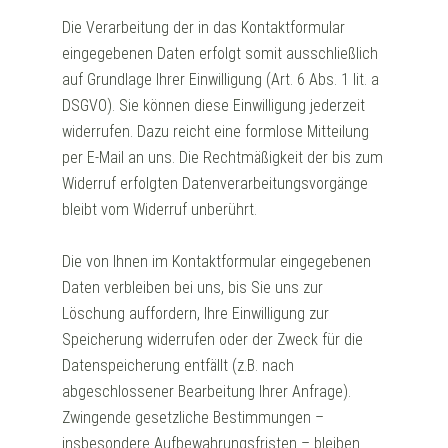
Die Verarbeitung der in das Kontaktformular
eingegebenen Daten erfolgt somit ausschließlich
auf Grundlage Ihrer Einwilligung (Art. 6 Abs. 1 lit. a
DSGVO). Sie können diese Einwilligung jederzeit
widerrufen. Dazu reicht eine formlose Mitteilung
per E-Mail an uns. Die Rechtmäßigkeit der bis zum
Widerruf erfolgten Datenverarbeitungsvorgänge
bleibt vom Widerruf unberührt.
Die von Ihnen im Kontaktformular eingegebenen
Daten verbleiben bei uns, bis Sie uns zur
Löschung auffordern, Ihre Einwilligung zur
Speicherung widerrufen oder der Zweck für die
Datenspeicherung entfällt (z.B. nach
abgeschlossener Bearbeitung Ihrer Anfrage).
Zwingende gesetzliche Bestimmungen –
insbesondere Aufbewahrungsfristen – bleiben