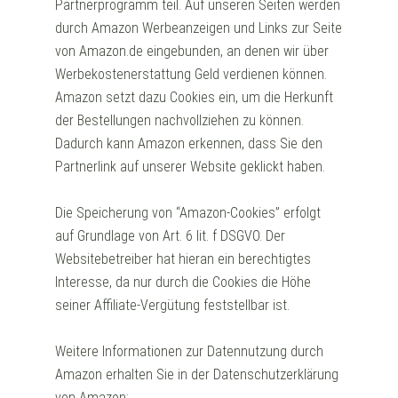
Partnerprogramm teil. Auf unseren Seiten werden
durch Amazon Werbeanzeigen und Links zur Seite
von Amazon.de eingebunden, an denen wir über
Werbekostenerstattung Geld verdienen können.
Amazon setzt dazu Cookies ein, um die Herkunft
der Bestellungen nachvollziehen zu können.
Dadurch kann Amazon erkennen, dass Sie den
Partnerlink auf unserer Website geklickt haben.
Die Speicherung von “Amazon-Cookies” erfolgt
auf Grundlage von Art. 6 lit. f DSGVO. Der
Websitebetreiber hat hieran ein berechtigtes
Interesse, da nur durch die Cookies die Höhe
seiner Affiliate-Vergütung feststellbar ist.
Weitere Informationen zur Datennutzung durch
Amazon erhalten Sie in der Datenschutzerklärung
von Amazon: