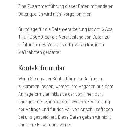
Eine Zusammenführung dieser Daten mit anderen
Datenquellen wird nicht vorgenommen.
Grundlage für die Datenverarbeitung ist Art. 6 Abs.
1 lit. f DSGVO, der die Verarbeitung von Daten zur
Erfüllung eines Vertrags oder vorvertraglicher
Maßnahmen gestattet.
Kontaktformular
Wenn Sie uns per Kontaktformular Anfragen
zukommen lassen, werden Ihre Angaben aus dem
Anfrageformular inklusive der von Ihnen dort
angegebenen Kontaktdaten zwecks Bearbeitung
der Anfrage und für den Fall von Anschlussfragen
bei uns gespeichert. Diese Daten geben wir nicht
ohne Ihre Einwilligung weiter.