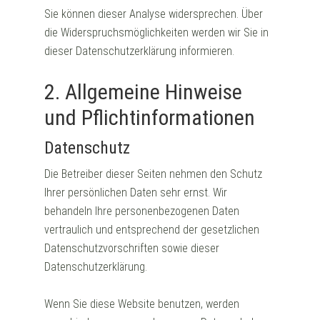
Sie können dieser Analyse widersprechen. Über
die Widerspruchsmöglichkeiten werden wir Sie in
dieser Datenschutzerklärung informieren.
2. Allgemeine Hinweise
und Pflichtinformationen
Datenschutz
Die Betreiber dieser Seiten nehmen den Schutz
Ihrer persönlichen Daten sehr ernst. Wir
behandeln Ihre personenbezogenen Daten
vertraulich und entsprechend der gesetzlichen
Datenschutzvorschriften sowie dieser
Datenschutzerklärung.
Wenn Sie diese Website benutzen, werden