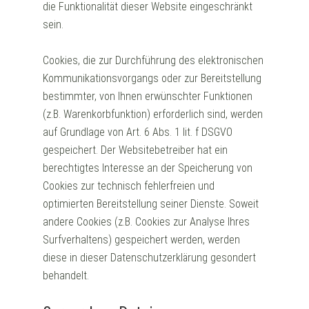
die Funktionalität dieser Website eingeschränkt
sein.
Cookies, die zur Durchführung des elektronischen
Kommunikationsvorgangs oder zur Bereitstellung
bestimmter, von Ihnen erwünschter Funktionen
(z.B. Warenkorbfunktion) erforderlich sind, werden
auf Grundlage von Art. 6 Abs. 1 lit. f DSGVO
gespeichert. Der Websitebetreiber hat ein
berechtigtes Interesse an der Speicherung von
Cookies zur technisch fehlerfreien und
optimierten Bereitstellung seiner Dienste. Soweit
andere Cookies (z.B. Cookies zur Analyse Ihres
Surfverhaltens) gespeichert werden, werden
diese in dieser Datenschutzerklärung gesondert
behandelt.