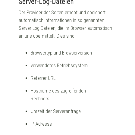
Server-Log-Dateien
Der Provider der Seiten erhebt und speichert
automatisch Informationen in so genannten
Server-Log-Dateien, die Ihr Browser automatisch
an uns übermittelt. Dies sind:
Browsertyp und Browserversion
verwendetes Betriebssystem
Referrer URL
Hostname des zugreifenden
Rechners
Uhrzeit der Serveranfrage
IP-Adresse