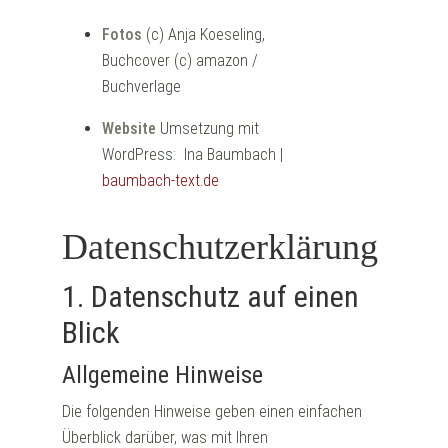
Fotos
(c) Anja Koeseling,
Buchcover (c) amazon /
Buchverlage
Website
Umsetzung mit
WordPress: Ina Baumbach |
baumbach-text.de
Datenschutzerklärung
1. Datenschutz auf einen
Blick
Allgemeine Hinweise
Die folgenden Hinweise geben einen einfachen
Überblick darüber, was mit Ihren