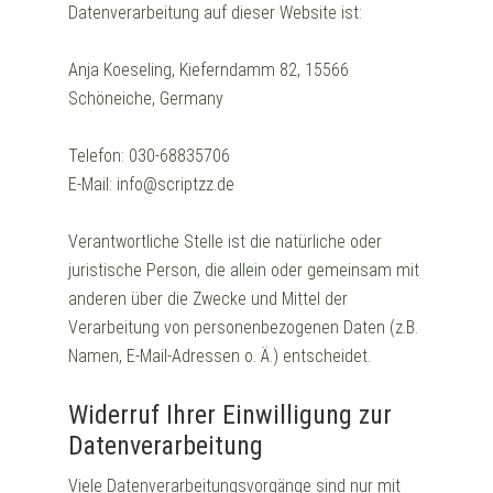
Datenverarbeitung auf dieser Website ist:
Anja Koeseling, Kieferndamm 82, 15566
Schöneiche, Germany
Telefon: 030-68835706
E-Mail: info@scriptzz.de
Verantwortliche Stelle ist die natürliche oder
juristische Person, die allein oder gemeinsam mit
anderen über die Zwecke und Mittel der
Verarbeitung von personenbezogenen Daten (z.B.
Namen, E-Mail-Adressen o. Ä.) entscheidet.
Widerruf Ihrer Einwilligung zur
Datenverarbeitung
Viele Datenverarbeitungsvorgänge sind nur mit